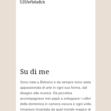
Su di me
Sono nata a Bolzano e da sempre sono stata
appassionata di arte in ogni sua forma, dal
disegno alla musica. Da piccolina
accompagnavo mio papà a sviluppare i rullini
della domenica in camera oscura e ogni volta
rimanevo incantata da quel mondo magico di