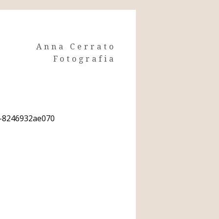
Anna Cerrato
Fotografia